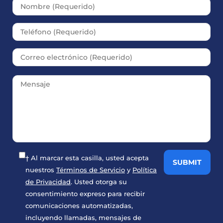
Please leave this field empt
† Al marcar esta casilla, usted acepta
nuestros
Términos de Servicio
y
Política
de Privacidad
. Usted otorga su
consentimiento expreso para recibir
comunicaciones automatizadas,
incluyendo llamadas, mensajes de