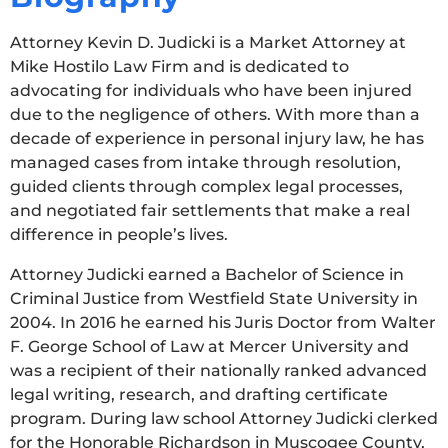
Attorney Kevin D. Judicki is a Market Attorney at
Mike Hostilo Law Firm and is dedicated to
advocating for individuals who have been injured
due to the negligence of others. With more than a
decade of experience in personal injury law, he has
managed cases from intake through resolution,
guided clients through complex legal processes,
and negotiated fair settlements that make a real
difference in people’s lives.
Attorney Judicki earned a Bachelor of Science in
Criminal Justice from Westfield State University in
2004. In 2016 he earned his Juris Doctor from Walter
F. George School of Law at Mercer University and
was a recipient of their nationally ranked advanced
legal writing, research, and drafting certificate
program. During law school Attorney Judicki clerked
for the Honorable Richardson in Muscogee County,