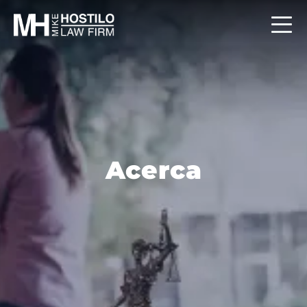
Acerca