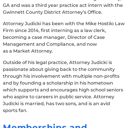
GA and was a third year practice act intern with the
Gwinnett County District Attorney’s Office.
Attorney Judicki has been with the Mike Hostilo Law
Firm since 2014, first interning as a law clerk,
becoming a case manager, Director of Case
Management and Compliance, and now
as a Market Attorney.
Outside of his legal practice, Attorney Judicki is
passionate about giving back to the community
through his involvement with multiple non-profits
and by founding a scholarship in his hometown
which supports and encourages high school seniors
who aspire to careers in public service. Attorney
Judicki is married, has two sons, and is an avid
sports fan.
Memberships and