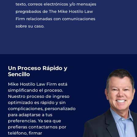
texto, correos electrónicos y/o mensajes
pregrabados de The Mike Hostilo Law
Firm relacionadas con comunicaciones
sobre su caso.
Un Proceso Rápido y
Sencillo
Mike Hostilo Law Firm
está
simplificando el proceso.
Nuestro proceso de ingreso
optimizado es rápido y sin
complicaciones, personalizado
para adaptarse a tus
preferencias. Ya sea que
prefieras contactarnos por
teléfono, firmar