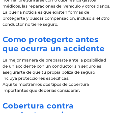
normal preguntarse cómo cubrirás los gastos
médicos, las reparaciones del vehículo y otros daños.
La buena noticia es que existen formas de
protegerte y buscar compensación, incluso si el otro
conductor no tiene seguro.
Como protegerte antes
que ocurra un accidente
La mejor manera de prepararte ante la posibilidad
de un accidente con un conductor sin seguro es
asegurarte de que tu propia póliza de seguro
incluya protecciones específicas.
Aquí te mostramos dos tipos de cobertura
importantes que deberías considerar:
Cobertura contra