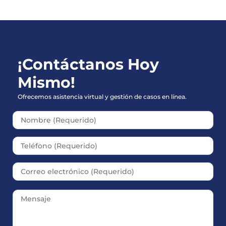
¡Contáctanos Hoy
Mismo!
Ofrecemos asistencia virtual y gestión de casos en línea.
Please leave this field empt