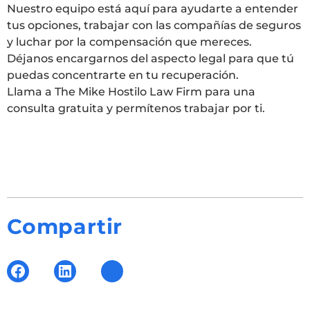
Nuestro equipo está aquí para ayudarte a entender
tus opciones, trabajar con las compañías de seguros
y luchar por la compensación que mereces.
Déjanos encargarnos del aspecto legal para que tú
puedas concentrarte en tu recuperación.
Llama a The Mike Hostilo Law Firm para una
consulta gratuita y permítenos trabajar por ti.
Compartir