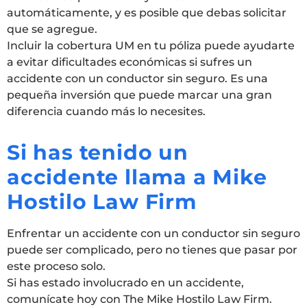
automáticamente, y es posible que debas solicitar
que se agregue.
Incluir la cobertura UM en tu póliza puede ayudarte
a evitar dificultades económicas si sufres un
accidente con un conductor sin seguro. Es una
pequeña inversión que puede marcar una gran
diferencia cuando más lo necesites.
Si has tenido un
accidente llama a Mike
Hostilo Law Firm
Enfrentar un accidente con un conductor sin seguro
puede ser complicado, pero no tienes que pasar por
este proceso solo.
Si has estado involucrado en un accidente,
comunícate hoy con The Mike Hostilo Law Firm.