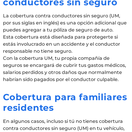
conductores sin seguro
La cobertura contra conductores sin seguro (UM,
por sus siglas en inglés) es una opción adicional que
puedes agregar a tu póliza de seguro de auto.
Esta cobertura está diseñada para protegerte si
estás involucrado en un accidente y el conductor
responsable no tiene seguro.
Con la cobertura UM, tu propia compañía de
seguros se encargará de cubrir tus gastos médicos,
salarios perdidos y otros daños que normalmente
habrían sido pagados por el conductor culpable.
Cobertura para familiares
residentes
En algunos casos, incluso si tú no tienes cobertura
contra conductores sin seguro (UM) en tu vehículo,