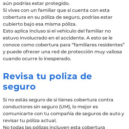
aún podrías estar protegido.
Si vives con un familiar que sí cuenta con esta
cobertura en su póliza de seguro, podrías estar
cubierto bajo esa misma póliza.
Esto aplica incluso si el vehículo del familiar no
estuvo involucrado en el accidente. A esto se le
conoce como cobertura para “familiares residentes”
y puede ofrecer una red de protección muy valiosa
cuando ocurre lo inesperado.
Revisa tu poliza de
seguro
Si no estás seguro de si tienes cobertura contra
conductores sin seguro (UM), lo mejor es
comunicarte con tu compañía de seguros de auto y
revisar tu póliza actual.
No todas las pólizas incluyen esta cobertura