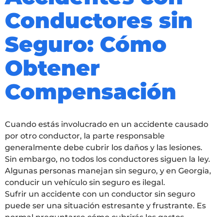
Conductores sin
Seguro: Cómo
Obtener
Compensación
Cuando estás involucrado en un accidente causado
por otro conductor, la parte responsable
generalmente debe cubrir los daños y las lesiones.
Sin embargo, no todos los conductores siguen la ley.
Algunas personas manejan sin seguro, y en Georgia,
conducir un vehículo sin seguro es ilegal.
Sufrir un accidente con un conductor sin seguro
puede ser una situación estresante y frustrante. Es