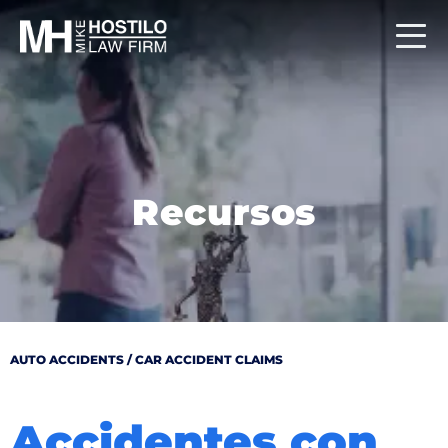
Recursos
AUTO ACCIDENTS / CAR ACCIDENT CLAIMS
Accidentes con