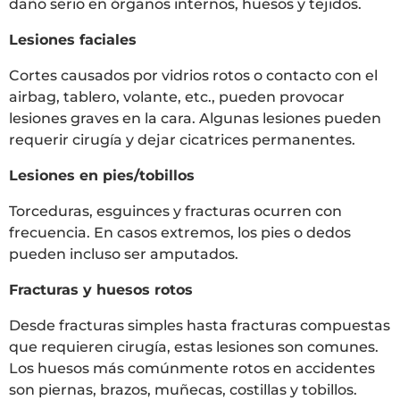
daño serio en órganos internos, huesos y tejidos.
Lesiones faciales
Cortes causados por vidrios rotos o contacto con el
airbag, tablero, volante, etc., pueden provocar
lesiones graves en la cara. Algunas lesiones pueden
requerir cirugía y dejar cicatrices permanentes.
Lesiones en pies/tobillos
Torceduras, esguinces y fracturas ocurren con
frecuencia. En casos extremos, los pies o dedos
pueden incluso ser amputados.
Fracturas y huesos rotos
Desde fracturas simples hasta fracturas compuestas
que requieren cirugía, estas lesiones son comunes.
Los huesos más comúnmente rotos en accidentes
son piernas, brazos, muñecas, costillas y tobillos.