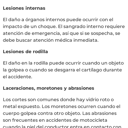
Lesiones internas
El daño a órganos internos puede ocurrir con el
impacto de un choque. El sangrado interno requiere
atención de emergencia, así que si se sospecha, se
debe buscar atención médica inmediata.
Lesiones de rodilla
El daño en la rodilla puede ocurrir cuando un objeto
la golpea o cuando se desgarra el cartílago durante
el accidente.
Laceraciones, moretones y abrasiones
Los cortes son comunes donde hay vidrio roto o
metal expuesto. Los moretones ocurren cuando el
cuerpo golpea contra otro objeto. Las abrasiones
son frecuentes en accidentes de motocicleta
cuando la piel del conductor entra en contacto con