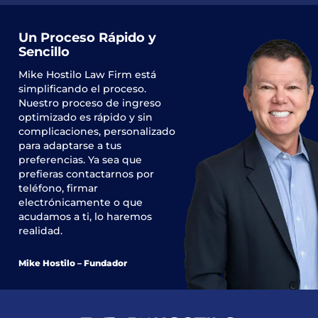
Un Proceso Rápido y
Sencillo
Mike Hostilo Law Firm
está
simplificando el proceso.
Nuestro proceso de ingreso
optimizado es rápido y sin
complicaciones, personalizado
para adaptarse a tus
preferencias. Ya sea que
prefieras contactarnos por
teléfono, firmar
electrónicamente o que
acudamos a ti, lo haremos
realidad.
Mike Hostilo – Fundador