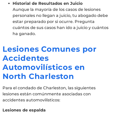
Historial de Resultados en Juicio
Aunque la mayoría de los casos de lesiones
personales no llegan a juicio, tu abogado debe
estar preparado por si ocurre. Pregunta
cuántos de sus casos han ido a juicio y cuántos
ha ganado.
Lesiones Comunes por
Accidentes
Automovilísticos en
North Charleston
Para el condado de Charleston, las siguientes
lesiones están comúnmente asociadas con
accidentes automovilísticos:
Lesiones de espalda