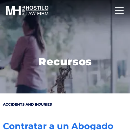
Recursos
ACCIDENTS AND INJURIES
Contratar a un Abogado