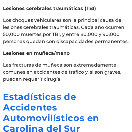
Lesiones cerebrales traumáticas (TBI)
Los choques vehiculares son la principal causa de
lesiones cerebrales traumáticas. Cada año ocurren
50,000 muertes por TBI, y entre 80,000 y 90,000
personas quedan con discapacidades permanentes.
Lesiones en muñeca/mano
Las fracturas de muñeca son extremadamente
comunes en accidentes de tráfico y, si son graves,
pueden requerir cirugía.
Estadísticas de
Accidentes
Automovilísticos en
Carolina del Sur