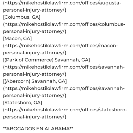
(https://mikehostilolawfirm.com/offices/augusta-
personal-injury-attorney/)
[Columbus, GA]
(https://mikehostilolawfirm.com/offices/columbus-
personal-injury-attorney/)
[Macon, GA]
(https://mikehostilolawfirm.com/offices/macon-
personal-injury-attorney/)
[(Park of Commerce) Savannah, GA]
(https://mikehostilolawfirm.com/offices/savannah-
personal-injury-attorney/)
[(Abercorn) Savannah, GA]
(https://mikehostilolawfirm.com/offices/savannah-
personal-injury-attorney/)
[Statesboro, GA]
(https://mikehostilolawfirm.com/offices/statesboro-
personal-injury-attorney/)
**ABOGADOS EN ALABAMA**