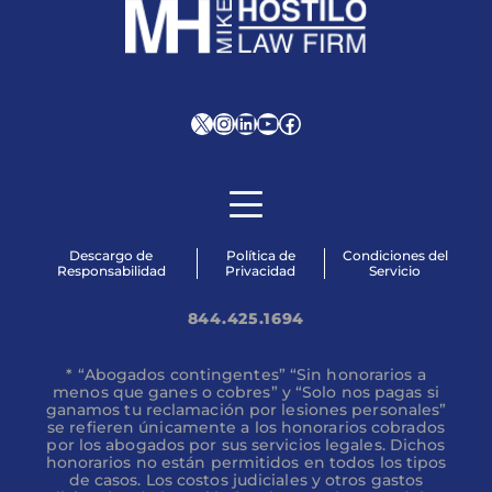
X
Instagram
LinkedIn
YouTube
Facebook
Descargo de
Política de
Condiciones del
Responsabilidad
Privacidad
Servicio
844.425.1694
* “Abogados contingentes” “Sin honorarios a
menos que ganes o cobres” y “Solo nos pagas si
ganamos tu reclamación por lesiones personales”
se refieren únicamente a los honorarios cobrados
por los abogados por sus servicios legales. Dichos
honorarios no están permitidos en todos los tipos
de casos. Los costos judiciales y otros gastos