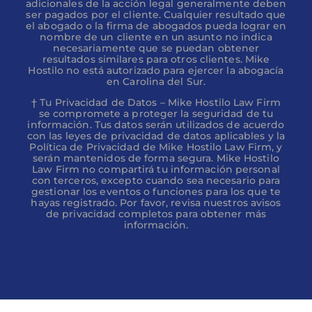
adicionales de la acción legal generalmente deben
ser pagados por el cliente. Cualquier resultado que
el abogado o la firma de abogados pueda lograr en
nombre de un cliente en un asunto no indica
necesariamente que se puedan obtener
resultados similares para otros clientes. Mike
Hostilo no está autorizado para ejercer la abogacía
en Carolina del Sur.
† Tu Privacidad de Datos – Mike Hostilo Law Firm
se compromete a proteger la seguridad de tu
información. Tus datos serán utilizados de acuerdo
con las leyes de privacidad de datos aplicables y la
Política de Privacidad de Mike Hostilo Law Firm, y
serán mantenidos de forma segura. Mike Hostilo
Law Firm no compartirá tu información personal
con terceros, excepto cuando sea necesario para
gestionar los eventos o funciones para los que te
hayas registrado. Por favor, revisa nuestros avisos
de privacidad completos para obtener más
información.