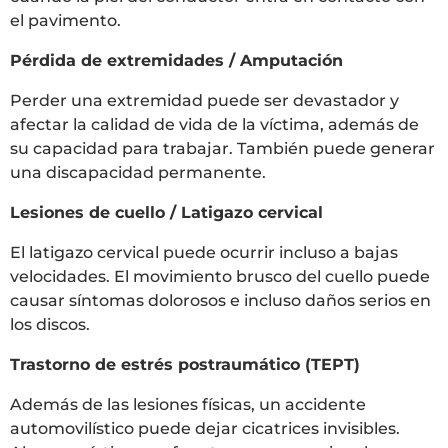
el pavimento.
Pérdida de extremidades / Amputación
Perder una extremidad puede ser devastador y
afectar la calidad de vida de la víctima, además de
su capacidad para trabajar. También puede generar
una discapacidad permanente.
Lesiones de cuello / Latigazo cervical
El latigazo cervical puede ocurrir incluso a bajas
velocidades. El movimiento brusco del cuello puede
causar síntomas dolorosos e incluso daños serios en
los discos.
Trastorno de estrés postraumático (TEPT)
Además de las lesiones físicas, un accidente
automovilístico puede dejar cicatrices invisibles.