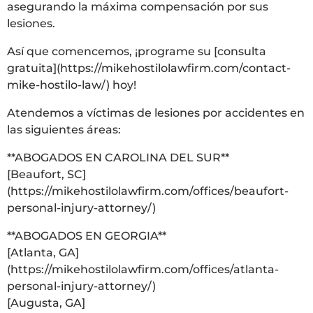
asegurando la máxima compensación por sus
lesiones.
Así que comencemos, ¡programe su [consulta
gratuita](https://mikehostilolawfirm.com/contact-
mike-hostilo-law/) hoy!
Atendemos a víctimas de lesiones por accidentes en
las siguientes áreas:
**ABOGADOS EN CAROLINA DEL SUR**
[Beaufort, SC]
(https://mikehostilolawfirm.com/offices/beaufort-
personal-injury-attorney/)
**ABOGADOS EN GEORGIA**
[Atlanta, GA]
(https://mikehostilolawfirm.com/offices/atlanta-
personal-injury-attorney/)
[Augusta, GA]