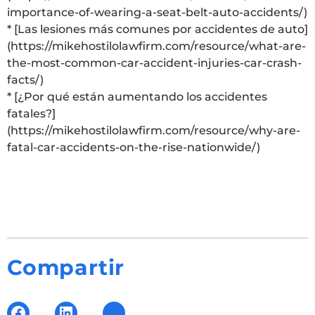
importance-of-wearing-a-seat-belt-auto-accidents/)
* [Las lesiones más comunes por accidentes de auto]
(https://mikehostilolawfirm.com/resource/what-are-
the-most-common-car-accident-injuries-car-crash-
facts/)
* [¿Por qué están aumentando los accidentes
fatales?]
(https://mikehostilolawfirm.com/resource/why-are-
fatal-car-accidents-on-the-rise-nationwide/)
Compartir