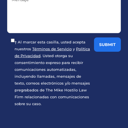
† Al marcar esta casilla, usted acepta
nuestros
Términos de Servicio
y
Política
de Privacidad
. Usted otorga su
consentimiento expreso para recibir
comunicaciones automatizadas,
incluyendo llamadas, mensajes de
texto, correos electrónicos y/o mensajes
pregrabados de The Mike Hostilo Law
Firm relacionadas con comunicaciones
sobre su caso.