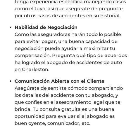
tenga experiencia específica manejando casos
como el tuyo, así que asegúrate de preguntar
por otros casos de accidentes en su historial.
Habilidad de Negociación
Como las aseguradoras harán todo lo posible
para evitar pagar, una buena capacidad de
negociación puede ayudar a maximizar tu
compensación. Pregunta qué tipo de acuerdos
ha logrado el abogado de accidentes de auto
en Charleston.
Comunicación Abierta con el Cliente
Asegúrate de sentirte cómodo compartiendo
los detalles del accidente con tu abogado, y
que confíes en el asesoramiento legal que te
brinda. Tu consulta gratuita es una buena
oportunidad para evaluar si el abogado es
buen oyente, comunicador, etc.