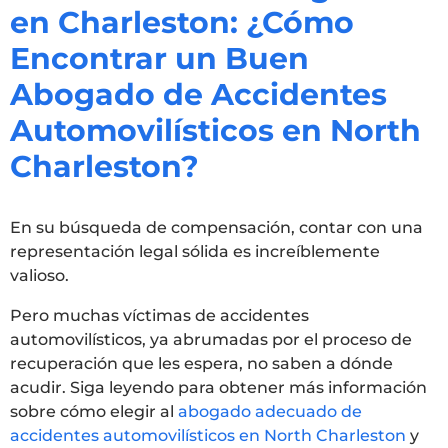
en Charleston: ¿Cómo
Encontrar un Buen
Abogado de Accidentes
Automovilísticos en North
Charleston?
En su búsqueda de compensación, contar con una
representación legal sólida es increíblemente
valioso.
Pero muchas víctimas de accidentes
automovilísticos, ya abrumadas por el proceso de
recuperación que les espera, no saben a dónde
acudir. Siga leyendo para obtener más información
sobre cómo elegir al
abogado adecuado de
accidentes automovilísticos en North Charleston
y