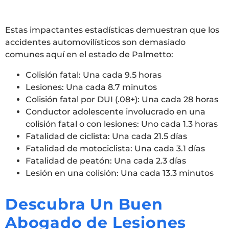
Estas impactantes estadísticas demuestran que los
accidentes automovilísticos son demasiado
comunes aquí en el estado de Palmetto:
Colisión fatal: Una cada 9.5 horas
Lesiones: Una cada 8.7 minutos
Colisión fatal por DUI (.08+): Una cada 28 horas
Conductor adolescente involucrado en una
colisión fatal o con lesiones: Uno cada 1.3 horas
Fatalidad de ciclista: Una cada 21.5 días
Fatalidad de motociclista: Una cada 3.1 días
Fatalidad de peatón: Una cada 2.3 días
Lesión en una colisión: Una cada 13.3 minutos
Descubra Un Buen
Abogado de Lesiones