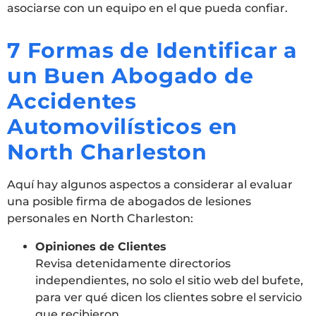
asociarse con un equipo en el que pueda confiar.
7 Formas de Identificar a
un Buen Abogado de
Accidentes
Automovilísticos en
North Charleston
Aquí hay algunos aspectos a considerar al evaluar
una posible firma de abogados de lesiones
personales en North Charleston:
Opiniones de Clientes
Revisa detenidamente directorios
independientes, no solo el sitio web del bufete,
para ver qué dicen los clientes sobre el servicio
que recibieron.