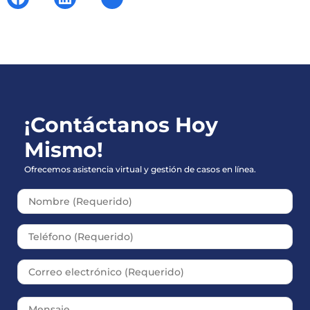
¡Contáctanos Hoy
Mismo!
Ofrecemos asistencia virtual y gestión de casos en línea.
Please leave this field empt