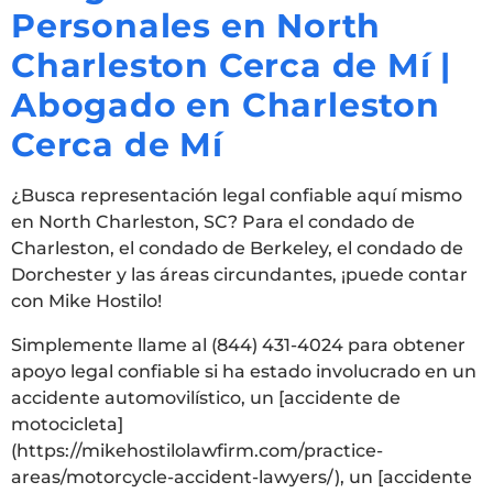
Personales en North
Charleston Cerca de Mí |
Abogado en Charleston
Cerca de Mí
¿Busca representación legal confiable aquí mismo
en North Charleston, SC? Para el condado de
Charleston, el condado de Berkeley, el condado de
Dorchester y las áreas circundantes, ¡puede contar
con Mike Hostilo!
Simplemente llame al (844) 431-4024 para obtener
apoyo legal confiable si ha estado involucrado en un
accidente automovilístico, un [accidente de
motocicleta]
(https://mikehostilolawfirm.com/practice-
areas/motorcycle-accident-lawyers/), un [accidente