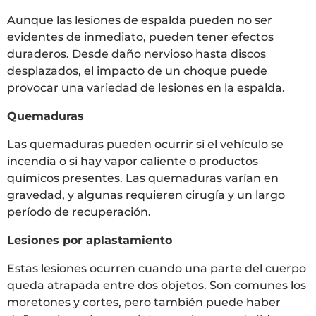
Aunque las lesiones de espalda pueden no ser
evidentes de inmediato, pueden tener efectos
duraderos. Desde daño nervioso hasta discos
desplazados, el impacto de un choque puede
provocar una variedad de lesiones en la espalda.
Quemaduras
Las quemaduras pueden ocurrir si el vehículo se
incendia o si hay vapor caliente o productos
químicos presentes. Las quemaduras varían en
gravedad, y algunas requieren cirugía y un largo
período de recuperación.
Lesiones por aplastamiento
Estas lesiones ocurren cuando una parte del cuerpo
queda atrapada entre dos objetos. Son comunes los
moretones y cortes, pero también puede haber