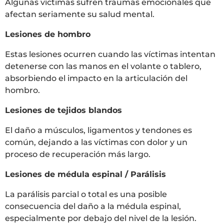
Algunas víctimas sufren traumas emocionales que
afectan seriamente su salud mental.
Lesiones de hombro
Estas lesiones ocurren cuando las víctimas intentan
detenerse con las manos en el volante o tablero,
absorbiendo el impacto en la articulación del
hombro.
Lesiones de tejidos blandos
El daño a músculos, ligamentos y tendones es
común, dejando a las víctimas con dolor y un
proceso de recuperación más largo.
Lesiones de médula espinal / Parálisis
La parálisis parcial o total es una posible
consecuencia del daño a la médula espinal,
especialmente por debajo del nivel de la lesión.