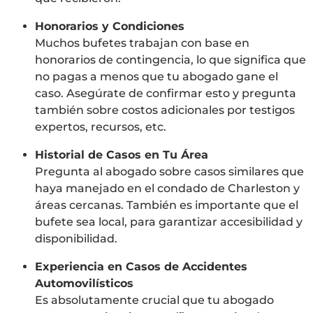
Honorarios y Condiciones
Muchos bufetes trabajan con base en
honorarios de contingencia, lo que significa que
no pagas a menos que tu abogado gane el
caso. Asegúrate de confirmar esto y pregunta
también sobre costos adicionales por testigos
expertos, recursos, etc.
Historial de Casos en Tu Área
Pregunta al abogado sobre casos similares que
haya manejado en el condado de Charleston y
áreas cercanas. También es importante que el
bufete sea local, para garantizar accesibilidad y
disponibilidad.
Experiencia en Casos de Accidentes
Automovilísticos
Es absolutamente crucial que tu abogado