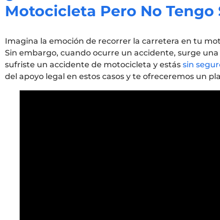
Motocicleta Pero No Tengo
Imagina la emoción de recorrer la carretera en tu motoc
Sin embargo, cuando ocurre un accidente, surge una p
sufriste un accidente de motocicleta y estás
sin segur
del apoyo legal en estos casos y te ofreceremos un p