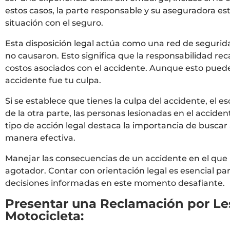
estos casos, la parte responsable y su aseguradora e
situación con el seguro.
Esta disposición legal actúa como una red de segurid
no causaron. Esto significa que la responsabilidad rec
costos asociados con el accidente. Aunque esto puede o
accidente fue tu culpa.
Si se establece que tienes la culpa del accidente, el 
de la otra parte, las personas lesionadas en el acci
tipo de acción legal destaca la importancia de busc
manera efectiva.
Manejar las consecuencias de un accidente en el que
agotador. Contar con orientación legal es esencial p
decisiones informadas en este momento desafiante.
Presentar una Reclamación por Les
Motocicleta: