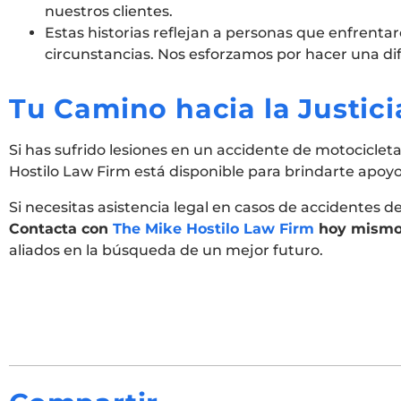
nuestros clientes.
Estas historias reflejan a personas que enfrenta
circunstancias. Nos esforzamos por hacer una dif
Tu Camino hacia la Justici
Si has sufrido lesiones en un accidente de motocicleta
Hostilo Law Firm está disponible para brindarte apoyo
Si necesitas asistencia legal en casos de accidentes 
Contacta con
The Mike Hostilo Law Firm
hoy mism
aliados en la búsqueda de un mejor futuro.