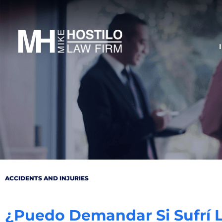
ACCIDENTS AND INJURIES
¿Puedo Demandar Si Sufrí L