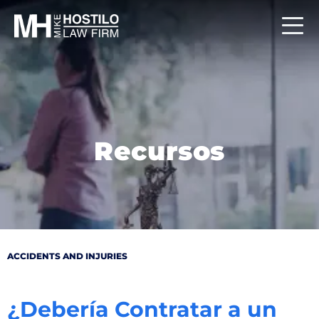
Recursos
ACCIDENTS AND INJURIES
¿Debería Contratar a un