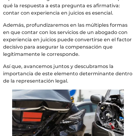
qué la respuesta a esta pregunta es afirmativa:
contar con experiencia en juicios es esencial.
Además, profundizaremos en las múltiples formas
en que contar con los servicios de un abogado con
experiencia en juicios puede convertirse en el factor
decisivo para asegurar la compensación que
legítimamente le corresponde.
Así que, avancemos juntos y descubramos la
importancia de este elemento determinante dentro
de la representación legal.