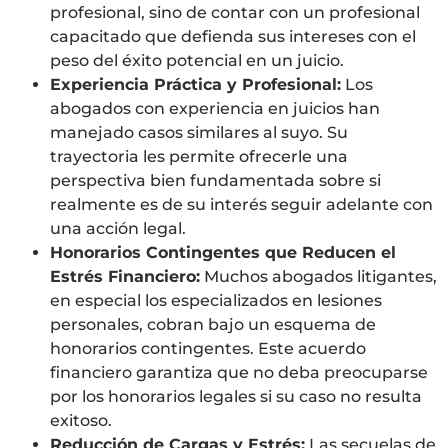
profesional, sino de contar con un profesional
capacitado que defienda sus intereses con el
peso del éxito potencial en un juicio.
Experiencia Práctica y Profesional:
Los
abogados con experiencia en juicios han
manejado casos similares al suyo. Su
trayectoria les permite ofrecerle una
perspectiva bien fundamentada sobre si
realmente es de su interés seguir adelante con
una acción legal.
Honorarios Contingentes que Reducen el
Estrés Financiero:
Muchos abogados litigantes,
en especial los especializados en lesiones
personales, cobran bajo un esquema de
honorarios contingentes. Este acuerdo
financiero garantiza que no deba preocuparse
por los honorarios legales si su caso no resulta
exitoso.
Reducción de Cargas y Estrés:
Las secuelas de