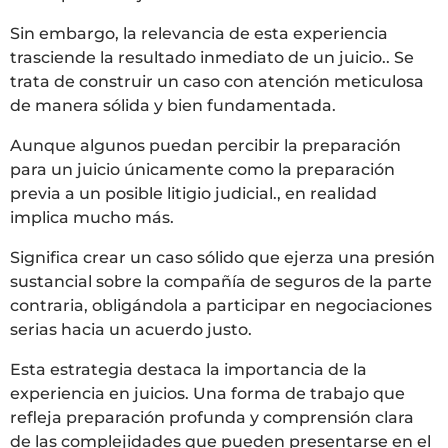
Sin embargo, la relevancia de esta experiencia
trasciende la resultado inmediato de un juicio.. Se
trata de construir un caso con atención meticulosa
de manera sólida y bien fundamentada.
Aunque algunos puedan percibir la preparación
para un juicio únicamente como la preparación
previa a un posible litigio judicial., en realidad
implica mucho más.
Significa crear un caso sólido que ejerza una presión
sustancial sobre la compañía de seguros de la parte
contraria, obligándola a participar en negociaciones
serias hacia un acuerdo justo.
Esta estrategia destaca la importancia de la
experiencia en juicios. Una forma de trabajo que
refleja preparación profunda y comprensión clara
de las complejidades que pueden presentarse en el