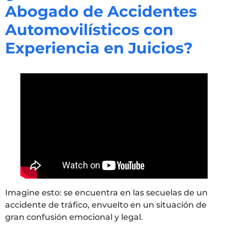
Abogado de Accidentes
Automovilísticos con
Experiencia en Juicios?
Imagine esto: se encuentra en las secuelas de un
accidente de tráfico, envuelto en un situación de
gran confusión emocional y legal.