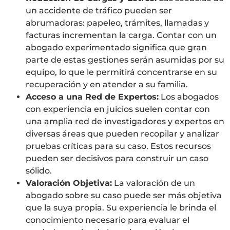
un accidente de tráfico pueden ser
abrumadoras: papeleo, trámites, llamadas y
facturas incrementan la carga. Contar con un
abogado experimentado significa que gran
parte de estas gestiones serán asumidas por su
equipo, lo que le permitirá concentrarse en su
recuperación y en atender a su familia.
Acceso a una Red de Expertos:
Los abogados
con experiencia en juicios suelen contar con
una amplia red de investigadores y expertos en
diversas áreas que pueden recopilar y analizar
pruebas críticas para su caso. Estos recursos
pueden ser decisivos para construir un caso
sólido.
Valoración Objetiva:
La valoración de un
abogado sobre su caso puede ser más objetiva
que la suya propia. Su experiencia le brinda el
conocimiento necesario para evaluar el