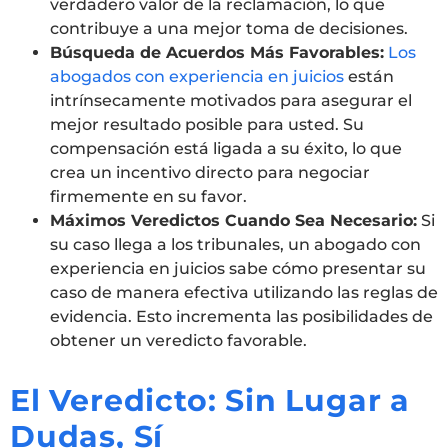
verdadero valor de la reclamación, lo que
contribuye a una mejor toma de decisiones.
Búsqueda de Acuerdos Más Favorables:
Los
abogados con experiencia en juicios
están
intrínsecamente motivados para asegurar el
mejor resultado posible para usted. Su
compensación está ligada a su éxito, lo que
crea un incentivo directo para negociar
firmemente en su favor.
Máximos Veredictos Cuando Sea Necesario:
Si
su caso llega a los tribunales, un abogado con
experiencia en juicios sabe cómo presentar su
caso de manera efectiva utilizando las reglas de
evidencia. Esto incrementa las posibilidades de
obtener un veredicto favorable.
El Veredicto: Sin Lugar a
Dudas, Sí