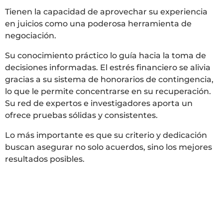
Tienen la capacidad de aprovechar su experiencia
en juicios como una poderosa herramienta de
negociación.
Su conocimiento práctico lo guía hacia la toma de
decisiones informadas. El estrés financiero se alivia
gracias a su sistema de honorarios de contingencia,
lo que le permite concentrarse en su recuperación.
Su red de expertos e investigadores aporta un
ofrece pruebas sólidas y consistentes.
Lo más importante es que su criterio y dedicación
buscan asegurar no solo acuerdos, sino los mejores
resultados posibles.