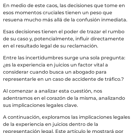
En medio de este caos, las decisiones que tome en
esos momentos cruciales tienen un peso que
resuena mucho más allá de la confusión inmediata.
Esas decisiones tienen el poder de trazar el rumbo
de su caso y, potencialmente, influir directamente
en el resultado legal de su reclamación.
Entre las incertidumbres surge una sola pregunta:
¿es la experiencia en juicios un factor vital a
considerar cuando busca un abogado para
representarle en un caso de accidente de tráfico.?
Al comenzar a analizar esta cuestión, nos
adentramos en el corazón de la misma, analizando
sus implicaciones legales clave.
A continuación, exploramos las implicaciones legales
de la experiencia en juicios dentro de la
representación legal. Este artículo le mostrará por