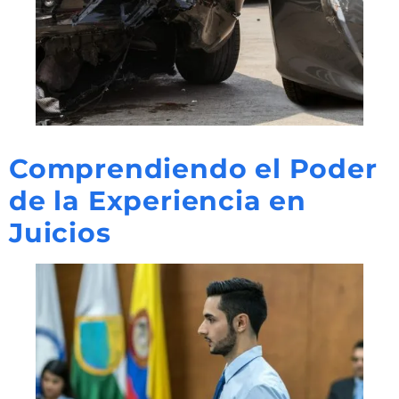
Comprendiendo el Poder
de la Experiencia en
Juicios