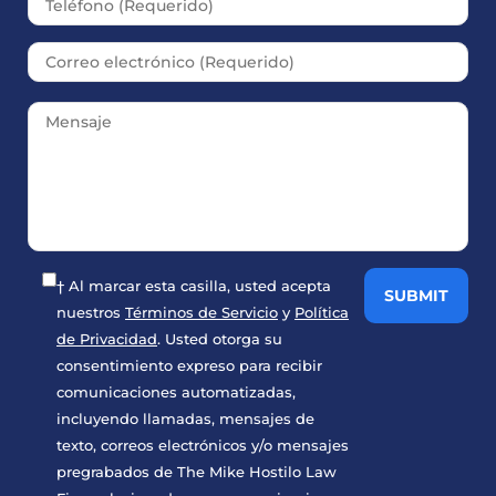
† Al marcar esta casilla, usted acepta
nuestros
Términos de Servicio
y
Política
de Privacidad
. Usted otorga su
consentimiento expreso para recibir
comunicaciones automatizadas,
incluyendo llamadas, mensajes de
texto, correos electrónicos y/o mensajes
pregrabados de The Mike Hostilo Law