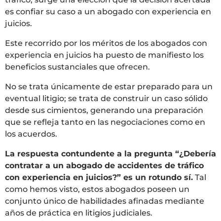
es confiar su caso a un abogado con experiencia en
juicios.
Este recorrido por los méritos de los abogados con
experiencia en juicios ha puesto de manifiesto los
beneficios sustanciales que ofrecen.
No se trata únicamente de estar preparado para un
eventual litigio; se trata de construir un caso sólido
desde sus cimientos, generando una preparación
que se refleja tanto en las negociaciones como en
los acuerdos.
La respuesta contundente a la pregunta “¿Debería
contratar a un abogado de accidentes de tráfico
con experiencia en juicios?” es un rotundo sí.
Tal
como hemos visto, estos abogados poseen un
conjunto único de habilidades afinadas mediante
años de práctica en litigios judiciales.