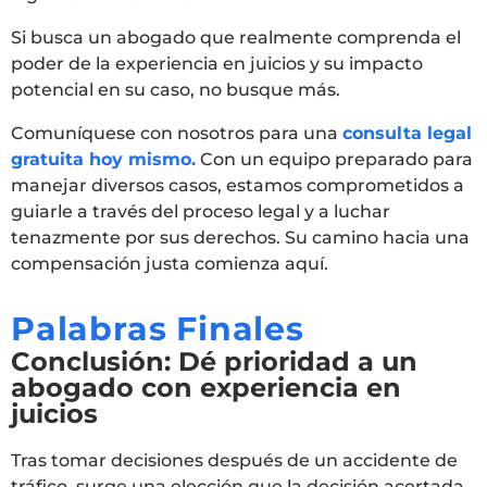
Si busca un abogado que realmente comprenda el
poder de la experiencia en juicios y su impacto
potencial en su caso, no busque más.
Comuníquese con nosotros para una
consulta legal
gratuita hoy mismo.
Con un equipo preparado para
manejar diversos casos, estamos comprometidos a
guiarle a través del proceso legal y a luchar
tenazmente por sus derechos. Su camino hacia una
compensación justa comienza aquí.
Palabras Finales
Conclusión: Dé prioridad a un
abogado con experiencia en
juicios
Tras tomar decisiones después de un accidente de
tráfico, surge una elección que la decisión acertada