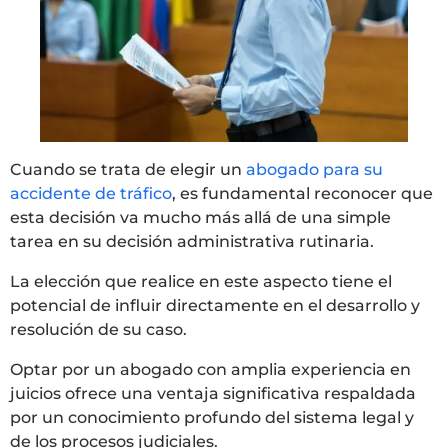
Cuando se trata de elegir un
abogado para su
accidente de tráfico
, es fundamental reconocer que
esta decisión va mucho más allá de una simple
tarea en su decisión administrativa rutinaria.
La elección que realice en este aspecto tiene el
potencial de influir directamente en el desarrollo y
resolución de su caso.
Optar por un abogado con amplia experiencia en
juicios ofrece una ventaja significativa respaldada
por un conocimiento profundo del sistema legal y
de los procesos judiciales.