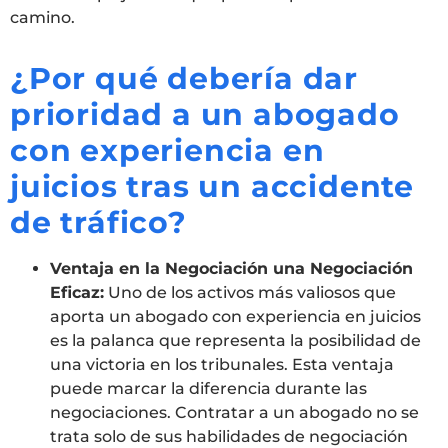
camino.
¿Por qué debería dar
prioridad a un abogado
con experiencia en
juicios tras un accidente
de tráfico?
Ventaja en la Negociación una Negociación
Eficaz:
Uno de los activos más valiosos que
aporta un abogado con experiencia en juicios
es la palanca que representa la posibilidad de
una victoria en los tribunales. Esta ventaja
puede marcar la diferencia durante las
negociaciones. Contratar a un abogado no se
trata solo de sus habilidades de negociación