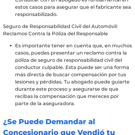
estos casos para asegurar que el fabricante sea
responsabilizado.
Seguro de Responsabilidad Civil del Automóvil:
Reclamos Contra la Póliza del Responsable
Es importante tener en cuenta que, en muchos
casos, puedes presentar un reclamo contra la
póliza de seguro de responsabilidad civil del
conductor culpable. Esta puede ser una forma
más directa de buscar compensación por tus
lesiones y pérdidas. Tu abogado puede guiarte
durante este proceso y asegurarse de que
recibas la compensación que mereces por
parte de la aseguradora.
¿Se Puede Demandar al
Concesionario que Vendió tu