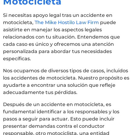
Motocicleta
Si necesitas apoyo legal tras un accidente en
motocicleta,
The Mike Hostilo Law Firm
puede
asistirte en manejar los aspectos legales
relacionados con tu situación. Entendemos que
cada caso es único y ofrecemos una atención
personalizada para abordar tus necesidades
específicas.
Nos ocupamos de diversos tipos de casos, incluidos
los accidentes de motocicleta. Nuestro propósito es
ayudarte a encontrar una solución que refleje
adecuadamente tus pérdidas.
Después de un accidente en motocicleta, es
fundamental identificar a los responsables y los
pasos a seguir para actuar. Esto puede incluir
presentar demandas contra el conductor
responsable, otro motociclista, una entidad