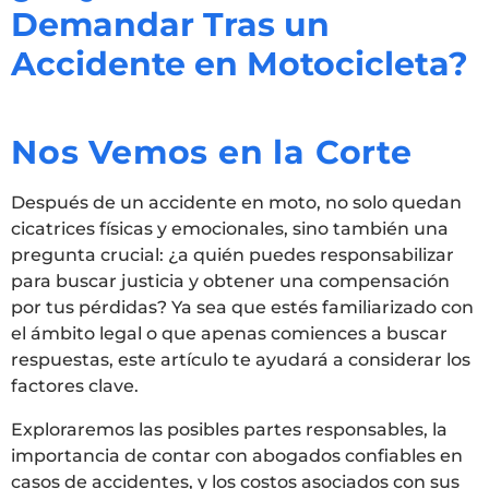
Demandar Tras un
Accidente en Motocicleta?
Nos Vemos en la Corte
Después de un accidente en moto, no solo quedan
cicatrices físicas y emocionales, sino también una
pregunta crucial: ¿a quién puedes responsabilizar
para buscar justicia y obtener una compensación
por tus pérdidas? Ya sea que estés familiarizado con
el ámbito legal o que apenas comiences a buscar
respuestas, este artículo te ayudará a considerar los
factores clave.
Exploraremos las posibles partes responsables, la
importancia de contar con abogados confiables en
casos de accidentes, y los costos asociados con sus