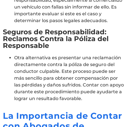
responsabilidad, especialmente si comercializó
un vehículo con fallas sin informar de ello. Es
importante evaluar si este es el caso y
determinar los pasos legales adecuados.
Seguros de Responsabilidad:
Reclamos Contra la Póliza del
Responsable
Otra alternativa es presentar una reclamación
directamente contra la póliza de seguro del
conductor culpable. Este proceso puede ser
más sencillo para obtener compensación por
las pérdidas y daños sufridos. Contar con apoyo
durante este procedimiento puede ayudarte a
lograr un resultado favorable.
La Importancia de Contar
con Abogados de