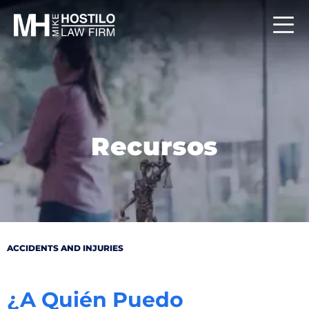
Recursos
ACCIDENTS AND INJURIES
¿A Quién Puedo