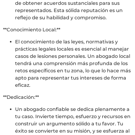
de obtener acuerdos sustanciales para sus
representados. Esta sólida reputación es un
reflejo de su habilidad y compromiso.
**Conocimiento Local:**
El conocimiento de las leyes, normativas y
prácticas legales locales es esencial al manejar
casos de lesiones personales. Un abogado local
tendrá una comprensión más profunda de los
retos específicos en tu zona, lo que lo hace más
apto para representar tus intereses de forma
eficaz.
**Dedicación:**
Un abogado confiable se dedica plenamente a
tu caso. Invierte tiempo, esfuerzo y recursos en
construir un argumento sólido a tu favor. Tu
éxito se convierte en su misión, y se esfuerza al