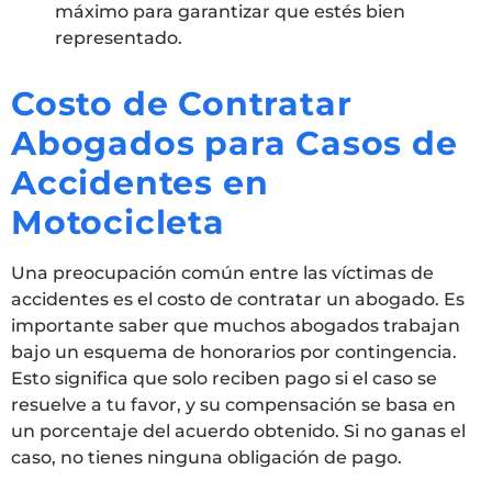
máximo para garantizar que estés bien
representado.
Costo de Contratar
Abogados para Casos de
Accidentes en
Motocicleta
Una preocupación común entre las víctimas de
accidentes es el costo de contratar un abogado. Es
importante saber que muchos abogados trabajan
bajo un esquema de honorarios por contingencia.
Esto significa que solo reciben pago si el caso se
resuelve a tu favor, y su compensación se basa en
un porcentaje del acuerdo obtenido. Si no ganas el
caso, no tienes ninguna obligación de pago.