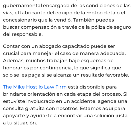
gubernamental encargada de las condiciones de las
vías, el fabricante del equipo de la motocicleta o el
concesionario que la vendió. También puedes
buscar compensación a través de la póliza de seguro
del responsable.
Contar con un abogado capacitado puede ser
crucial para manejar el caso de manera adecuada.
Además, muchos trabajan bajo esquemas de
honorarios por contingencia, lo que significa que
solo se les paga si se alcanza un resultado favorable.
The Mike Hostilo Law Firm
está disponible para
brindarte orientación en cada etapa del proceso. Si
estuviste involucrado en un accidente, agenda una
consulta gratuita con nosotros. Estamos aquí para
apoyarte y ayudarte a encontrar una solución justa
a tu situación.