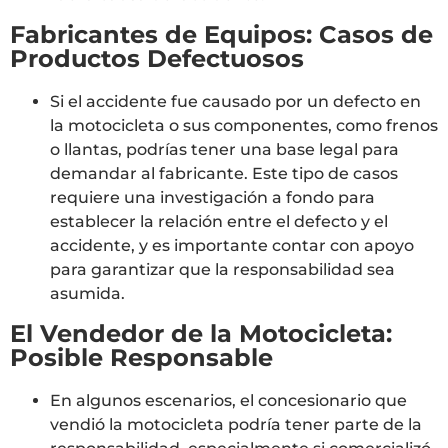
Fabricantes de Equipos: Casos de
Productos Defectuosos
Si el accidente fue causado por un defecto en
la motocicleta o sus componentes, como frenos
o llantas, podrías tener una base legal para
demandar al fabricante. Este tipo de casos
requiere una investigación a fondo para
establecer la relación entre el defecto y el
accidente, y es importante contar con apoyo
para garantizar que la responsabilidad sea
asumida.
El Vendedor de la Motocicleta:
Posible Responsable
En algunos escenarios, el concesionario que
vendió la motocicleta podría tener parte de la