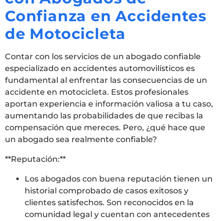
Confianza en Accidentes
de Motocicleta
Contar con los servicios de un abogado confiable
especializado en accidentes automovilísticos es
fundamental al enfrentar las consecuencias de un
accidente en motocicleta. Estos profesionales
aportan experiencia e información valiosa a tu caso,
aumentando las probabilidades de que recibas la
compensación que mereces. Pero, ¿qué hace que
un abogado sea realmente confiable?
**Reputación:**
Los abogados con buena reputación tienen un
historial comprobado de casos exitosos y
clientes satisfechos. Son reconocidos en la
comunidad legal y cuentan con antecedentes