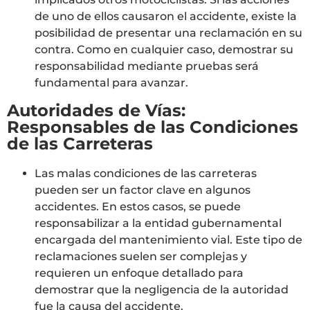
de uno de ellos causaron el accidente, existe la
posibilidad de presentar una reclamación en su
contra. Como en cualquier caso, demostrar su
responsabilidad mediante pruebas será
fundamental para avanzar.
Autoridades de Vías:
Responsables de las Condiciones
de las Carreteras
Las malas condiciones de las carreteras
pueden ser un factor clave en algunos
accidentes. En estos casos, se puede
responsabilizar a la entidad gubernamental
encargada del mantenimiento vial. Este tipo de
reclamaciones suelen ser complejas y
requieren un enfoque detallado para
demostrar que la negligencia de la autoridad
fue la causa del accidente.