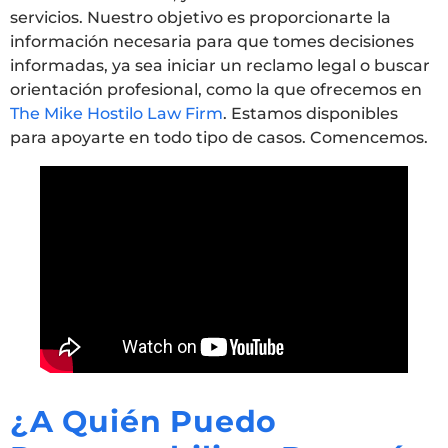
servicios. Nuestro objetivo es proporcionarte la
información necesaria para que tomes decisiones
informadas, ya sea iniciar un reclamo legal o buscar
orientación profesional, como la que ofrecemos en
The Mike Hostilo Law Firm
. Estamos disponibles
para apoyarte en todo tipo de casos. Comencemos.
¿A Quién Puedo