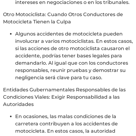
intereses en negociaciones o en los tribunales.
Otro Motociclista: Cuando Otros Conductores de
Motocicleta Tienen la Culpa
Algunos accidentes de motocicleta pueden
involucrar a varios motociclistas. En estos casos,
si las acciones de otro motociclista causaron el
accidente, podrías tener bases legales para
demandarlo. Al igual que con los conductores
responsables, reunir pruebas y demostrar su
negligencia será clave para tu caso.
Entidades Gubernamentales Responsables de las
Condiciones Viales: Exigir Responsabilidad a las
Autoridades
En ocasiones, las malas condiciones de la
carretera contribuyen a los accidentes de
motocicleta. En estos casos, la autoridad