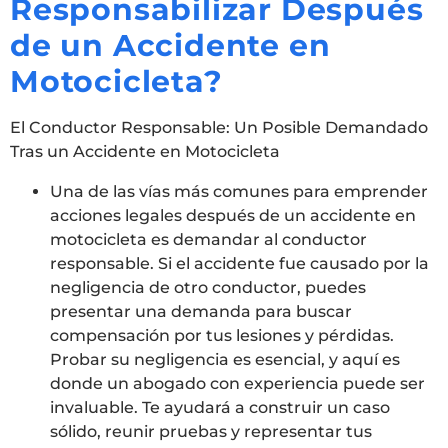
Responsabilizar Después
de un Accidente en
Motocicleta?
El Conductor Responsable: Un Posible Demandado
Tras un Accidente en Motocicleta
Una de las vías más comunes para emprender
acciones legales después de un accidente en
motocicleta es demandar al conductor
responsable. Si el accidente fue causado por la
negligencia de otro conductor, puedes
presentar una demanda para buscar
compensación por tus lesiones y pérdidas.
Probar su negligencia es esencial, y aquí es
donde un abogado con experiencia puede ser
invaluable. Te ayudará a construir un caso
sólido, reunir pruebas y representar tus