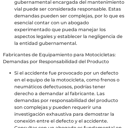
gubernamental encargada del mantenimiento
vial puede ser considerada responsable. Estas
demandas pueden ser complejas, por lo que es
esencial contar con un abogado
experimentado que pueda manejar los
aspectos legales y establecer la negligencia de
la entidad gubernamental.
Fabricantes de Equipamiento para Motocicletas:
Demandas por Responsabilidad del Producto
Si el accidente fue provocado por un defecto
en el equipo de la motocicleta, como frenos o
neumáticos defectuosos, podrías tener
derecho a demandar al fabricante. Las
demandas por responsabilidad del producto
son complejas y pueden requerir una
investigación exhaustiva para demostrar la
conexión entre el defecto y el accidente.
Consultar con un abogado es fundamental en