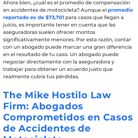
Ahora bien, ¿cuál es el promedio de compensación
en accidentes de motocicleta? Aunque el
promedio
reportado es de $73,701
para casos que llegan a
juicio, es importante tener en cuenta que las
aseguradoras suelen ofrecer montos
significativamente menores. Por esta razón, contar
con un abogado puede marcar una gran diferencia
en el resultado de tu caso. Un abogado puede
negociar directamente con la aseguradora y
trabajar para obtener un acuerdo justo que
realmente cubra tus pérdidas.
The Mike Hostilo Law
Firm: Abogados
Comprometidos en Casos
de Accidentes de