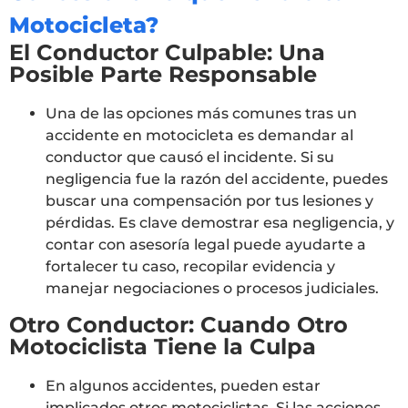
Motocicleta?
El Conductor Culpable: Una
Posible Parte Responsable
Una de las opciones más comunes tras un
accidente en motocicleta es demandar al
conductor que causó el incidente. Si su
negligencia fue la razón del accidente, puedes
buscar una compensación por tus lesiones y
pérdidas. Es clave demostrar esa negligencia, y
contar con asesoría legal puede ayudarte a
fortalecer tu caso, recopilar evidencia y
manejar negociaciones o procesos judiciales.
Otro Conductor: Cuando Otro
Motociclista Tiene la Culpa
En algunos accidentes, pueden estar
implicados otros motociclistas. Si las acciones