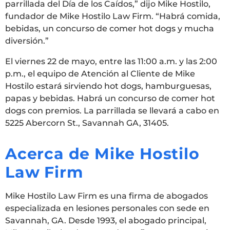
parrillada del Día de los Caídos,” dijo Mike Hostilo,
fundador de Mike Hostilo Law Firm. “Habrá comida,
bebidas, un concurso de comer hot dogs y mucha
diversión.”
El viernes 22 de mayo, entre las 11:00 a.m. y las 2:00
p.m., el equipo de Atención al Cliente de Mike
Hostilo estará sirviendo hot dogs, hamburguesas,
papas y bebidas. Habrá un concurso de comer hot
dogs con premios. La parrillada se llevará a cabo en
5225 Abercorn St., Savannah GA, 31405.
Acerca de Mike Hostilo
Law Firm
Mike Hostilo Law Firm es una firma de abogados
especializada en lesiones personales con sede en
Savannah, GA. Desde 1993, el abogado principal,