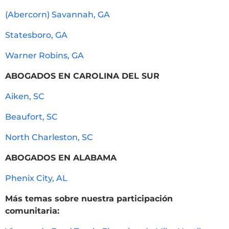
(Abercorn) Savannah, GA
Statesboro, GA
Warner Robins, GA
ABOGADOS EN CAROLINA DEL SUR
Aiken, SC
Beaufort, SC
North Charleston, SC
ABOGADOS EN ALABAMA
Phenix City, AL
Más temas sobre nuestra participación
comunitaria: