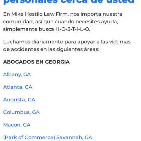
En Mike Hostilo Law Firm, nos importa nuestra
comunidad, así que cuando necesites ayuda,
simplemente busca H-O-S-T-I-L-O.
Luchamos diariamente para apoyar a las víctimas
de accidentes en las siguientes áreas:
ABOGADOS EN GEORGIA
Albany, GA
Atlanta, GA
Augusta, GA
Columbus, GA
Macon, GA
(Park of Commerce) Savannah, GA