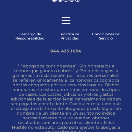
Descargo de
Política de
Condiciones del
Responsabilidad
Privacidad
Servicio
844.425.1694
* “Abogados contingentes” “Sin honorarios a
menos que ganes o cobres” y “Solo nos pagas si
ganamos tu reclamación por lesiones personales”
se refieren únicamente a los honorarios cobrados
por los abogados por sus servicios legales. Dichos
honorarios no están permitidos en todos los tipos
de casos. Los costos judiciales y otros gastos
adicionales de la acción legal generalmente deben
ser pagados por el cliente. Cualquier resultado que
el abogado o la firma de abogados pueda lograr en
nombre de un cliente en un asunto no indica
necesariamente que se puedan obtener
resultados similares para otros clientes. Mike
Hostilo no está autorizado para ejercer la abogacía