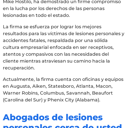
Mike Hostilo, ha demostrado un firme compromiso
en la lucha por los derechos de las personas
lesionadas en todo el estado.
La firma se esfuerza por lograr los mejores
resultados para las víctimas de lesiones personales y
accidentes fatales, respaldada por una sólida
cultura empresarial enfocada en ser receptivos,
atentos y compasivos con las necesidades del
cliente mientras atraviesan su camino hacia la
recuperación.
Actualmente, la firma cuenta con oficinas y equipos
en Augusta, Aiken, Statesboro, Atlanta, Macon,
Warner Robins, Columbus, Savannah, Beaufort
(Carolina del Sur) y Phenix City (Alabama).
Abogados de lesiones
personales cerca de usted