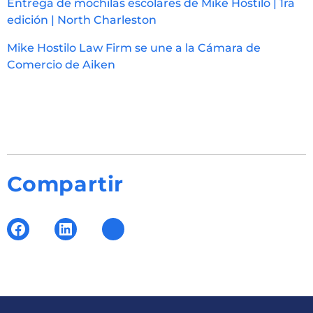
Entrega de mochilas escolares de Mike Hostilo | 1ra
edición | North Charleston
Mike Hostilo Law Firm se une a la Cámara de
Comercio de Aiken
Compartir