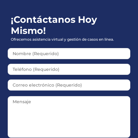
¡Contáctanos Hoy
Mismo!
Ofrecemos asistencia virtual y gestión de casos en línea.
Please leave this field empt