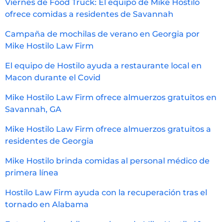
Viernes de Food Truck: El equipo de Mike Hostilo
ofrece comidas a residentes de Savannah
Campaña de mochilas de verano en Georgia por
Mike Hostilo Law Firm
El equipo de Hostilo ayuda a restaurante local en
Macon durante el Covid
Mike Hostilo Law Firm ofrece almuerzos gratuitos en
Savannah, GA
Mike Hostilo Law Firm ofrece almuerzos gratuitos a
residentes de Georgia
Mike Hostilo brinda comidas al personal médico de
primera línea
Hostilo Law Firm ayuda con la recuperación tras el
tornado en Alabama