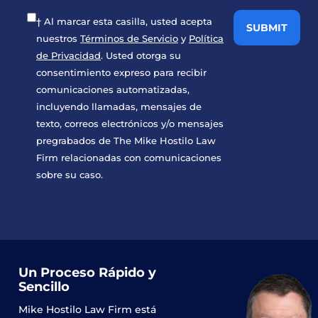
† Al marcar esta casilla, usted acepta
nuestros
Términos de Servicio
y
Política
de Privacidad
. Usted otorga su
consentimiento expreso para recibir
comunicaciones automatizadas,
incluyendo llamadas, mensajes de
texto, correos electrónicos y/o mensajes
pregrabados de The Mike Hostilo Law
Firm relacionadas con comunicaciones
sobre su caso.
Un Proceso Rápido y
Sencillo
Mike Hostilo Law Firm
está