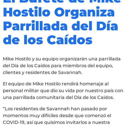
Hostilo Organiza
Parrillada del Día
de los Caídos
Mike Hostilo y su equipo organizarán una parrillada
del Día de los Caídos para miembros del equipo,
clientes y residentes de Savannah.
El equipo de Mike Hostilo rendirá homenaje al
personal militar que dio su vida por nuestro país con
una parrillada comunitaria del Día de los Caídos.
“Los residentes de Savannah han pasado por
momentos muy difíciles desde que comenzó el
COVID-19, así que quisimos invitarlos a nuestra