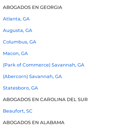
ABOGADOS EN GEORGIA
Atlanta, GA
Augusta, GA
Columbus, GA
Macon, GA
(Park of Commerce) Savannah, GA
(Abercorn) Savannah, GA
Statesboro, GA
ABOGADOS EN CAROLINA DEL SUR
Beaufort, SC
ABOGADOS EN ALABAMA