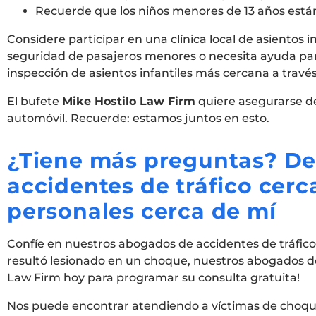
Recuerde que los niños menores de 13 años están
Considere participar en una clínica local de asientos i
seguridad de pasajeros menores o necesita ayuda para
inspección de asientos infantiles más cercana a través
El bufete
Mike Hostilo Law Firm
quiere asegurarse de
automóvil. Recuerde: estamos juntos en esto.
¿Tiene más preguntas? D
accidentes de tráfico cerc
personales cerca de mí
Confíe en nuestros abogados de accidentes de tráfico 
resultó lesionado en un choque, nuestros abogados de 
Law Firm hoy para programar su consulta gratuita!
Nos puede encontrar atendiendo a víctimas de choque