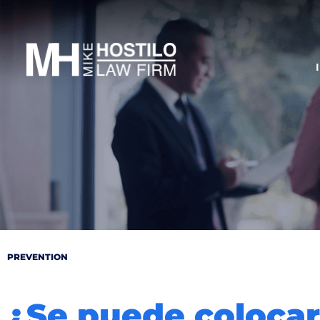
PREVENTION
¿Se puede colocar