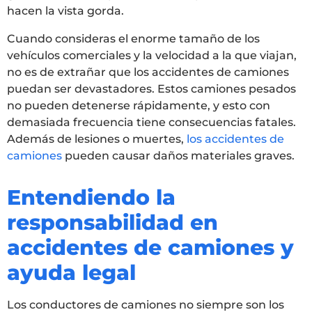
hacen la vista gorda.
Cuando consideras el enorme tamaño de los
vehículos comerciales y la velocidad a la que viajan,
no es de extrañar que los accidentes de camiones
puedan ser devastadores. Estos camiones pesados
no pueden detenerse rápidamente, y esto con
demasiada frecuencia tiene consecuencias fatales.
Además de lesiones o muertes,
los accidentes de
camiones
pueden causar daños materiales graves.
Entendiendo la
responsabilidad en
accidentes de camiones y
ayuda legal
Los conductores de camiones no siempre son los