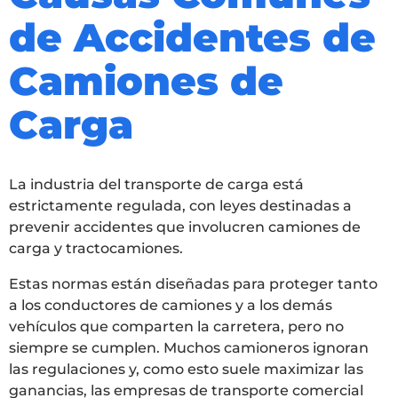
de Accidentes de
Camiones de
Carga
La industria del transporte de carga está
estrictamente regulada, con leyes destinadas a
prevenir accidentes que involucren camiones de
carga y tractocamiones.
Estas normas están diseñadas para proteger tanto
a los conductores de camiones y a los demás
vehículos que comparten la carretera, pero no
siempre se cumplen. Muchos camioneros ignoran
las regulaciones y, como esto suele maximizar las
ganancias, las empresas de transporte comercial