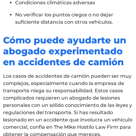
Condiciones climáticas adversas
No verificar los puntos ciegos o no dejar
suficiente distancia con otros vehículos.
Cómo puede ayudarte un
abogado experimentado
en accidentes de camión
Los casos de accidentes de camión pueden ser muy
complejos, especialmente cuando la empresa de
transporte niega su responsabilidad. Estos casos
complicados requieren un abogado de lesiones
personales con un sólido conocimiento de las leyes y
regulaciones del transporte. Si has resultado
lesionado en un accidente que involucra un vehículo
comercial, confía en The Mike Hostilo Law Firm para
obtener la compensación que mereces.