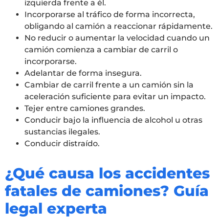
izquierda frente a él.
Incorporarse al tráfico de forma incorrecta,
obligando al camión a reaccionar rápidamente.
No reducir o aumentar la velocidad cuando un
camión comienza a cambiar de carril o
incorporarse.
Adelantar de forma insegura.
Cambiar de carril frente a un camión sin la
aceleración suficiente para evitar un impacto.
Tejer entre camiones grandes.
Conducir bajo la influencia de alcohol u otras
sustancias ilegales.
Conducir distraído.
¿Qué causa los accidentes
fatales de camiones? Guía
legal experta