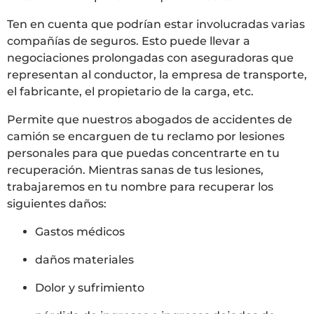
Ten en cuenta que podrían estar involucradas varias
compañías de seguros. Esto puede llevar a
negociaciones prolongadas con aseguradoras que
representan al conductor, la empresa de transporte,
el fabricante, el propietario de la carga, etc.
Permite que nuestros abogados de accidentes de
camión se encarguen de tu reclamo por lesiones
personales para que puedas concentrarte en tu
recuperación. Mientras sanas de tus lesiones,
trabajaremos en tu nombre para recuperar los
siguientes daños:
Gastos médicos
daños materiales
Dolor y sufrimiento