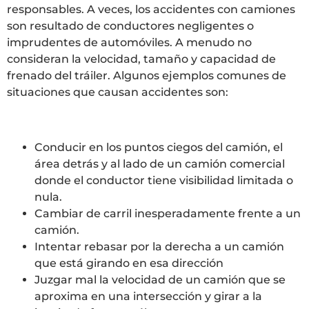
responsables. A veces, los accidentes con camiones
son resultado de conductores negligentes o
imprudentes de automóviles. A menudo no
consideran la velocidad, tamaño y capacidad de
frenado del tráiler. Algunos ejemplos comunes de
situaciones que causan accidentes son:
Conducir en los puntos ciegos del camión, el
área detrás y al lado de un camión comercial
donde el conductor tiene visibilidad limitada o
nula.
Cambiar de carril inesperadamente frente a un
camión.
Intentar rebasar por la derecha a un camión
que está girando en esa dirección
Juzgar mal la velocidad de un camión que se
aproxima en una intersección y girar a la