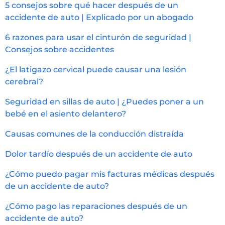
5 consejos sobre qué hacer después de un
accidente de auto | Explicado por un abogado
6 razones para usar el cinturón de seguridad |
Consejos sobre accidentes
¿El latigazo cervical puede causar una lesión
cerebral?
Seguridad en sillas de auto | ¿Puedes poner a un
bebé en el asiento delantero?
Causas comunes de la conducción distraída
Dolor tardío después de un accidente de auto
¿Cómo puedo pagar mis facturas médicas después
de un accidente de auto?
¿Cómo pago las reparaciones después de un
accidente de auto?