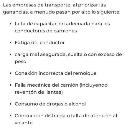
Las empresas de transporte, al priorizar las
ganancias, a menudo pasan por alto lo siguiente:
falta de capacitación adecuada para los
conductores de camiones
Fatiga del conductor
carga mal asegurada, suelta o con exceso de
peso
Conexión incorrecta del remolque
Falla mecánica del camión (incluyendo
reventón de llantas)
Consumo de drogas o alcohol
Conducción distraída o falta de atención al
volante