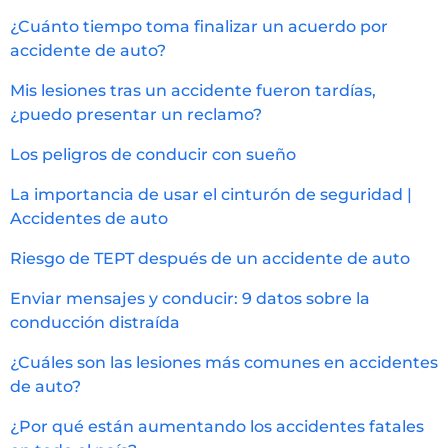
¿Cuánto tiempo toma finalizar un acuerdo por
accidente de auto?
Mis lesiones tras un accidente fueron tardías,
¿puedo presentar un reclamo?
Los peligros de conducir con sueño
La importancia de usar el cinturón de seguridad |
Accidentes de auto
Riesgo de TEPT después de un accidente de auto
Enviar mensajes y conducir: 9 datos sobre la
conducción distraída
¿Cuáles son las lesiones más comunes en accidentes
de auto?
¿Por qué están aumentando los accidentes fatales