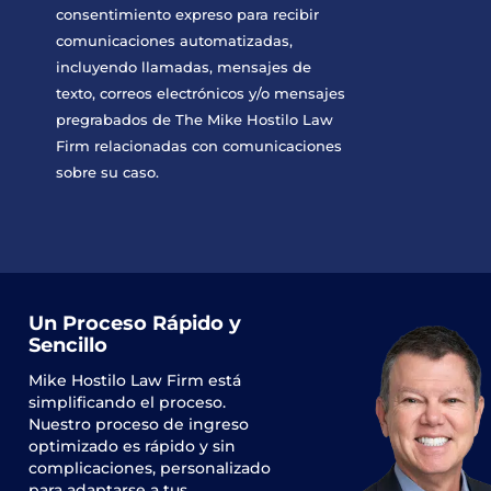
consentimiento expreso para recibir
comunicaciones automatizadas,
incluyendo llamadas, mensajes de
texto, correos electrónicos y/o mensajes
pregrabados de The Mike Hostilo Law
Firm relacionadas con comunicaciones
sobre su caso.
Un Proceso Rápido y
Sencillo
Mike Hostilo Law Firm
está
simplificando el proceso.
Nuestro proceso de ingreso
optimizado es rápido y sin
complicaciones, personalizado
para adaptarse a tus