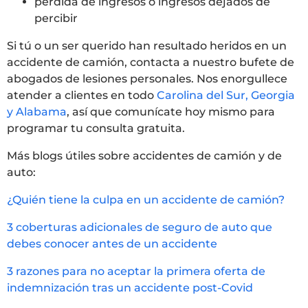
pérdida de ingresos o ingresos dejados de
percibir
Si tú o un ser querido han resultado heridos en un
accidente de camión, contacta a nuestro bufete de
abogados de lesiones personales. Nos enorgullece
atender a clientes en todo
Carolina del Sur, Georgia
y Alabama
, así que comunícate hoy mismo para
programar tu consulta gratuita.
Más blogs útiles sobre accidentes de camión y de
auto:
¿Quién tiene la culpa en un accidente de camión?
3 coberturas adicionales de seguro de auto que
debes conocer antes de un accidente
3 razones para no aceptar la primera oferta de
indemnización tras un accidente post-Covid