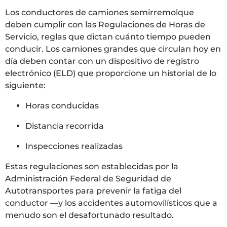
Los conductores de camiones semirremolque
deben cumplir con las Regulaciones de Horas de
Servicio, reglas que dictan cuánto tiempo pueden
conducir. Los camiones grandes que circulan hoy en
día deben contar con un dispositivo de registro
electrónico (ELD) que proporcione un historial de lo
siguiente:
Horas conducidas
Distancia recorrida
Inspecciones realizadas
Estas regulaciones son establecidas por la
Administración Federal de Seguridad de
Autotransportes para prevenir la fatiga del
conductor —y los accidentes automovilísticos que a
menudo son el desafortunado resultado.