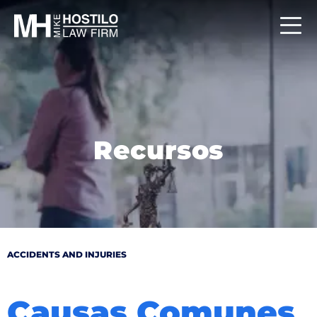
Recursos
ACCIDENTS AND INJURIES
Causas Comunes