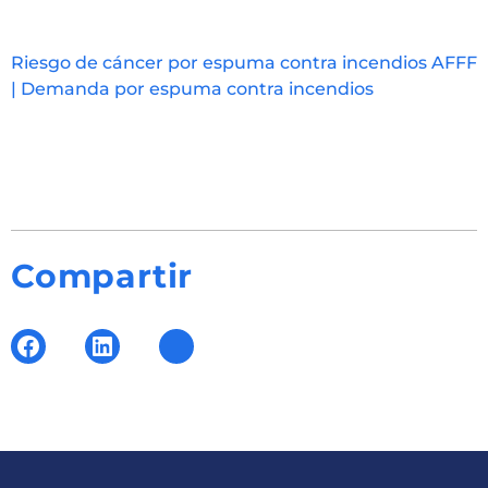
Riesgo de cáncer por espuma contra incendios AFFF
| Demanda por espuma contra incendios
Compartir