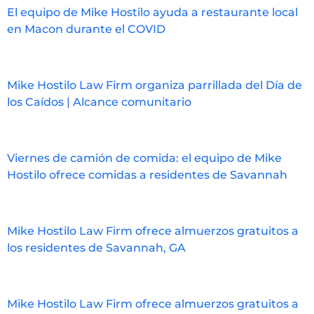
El equipo de Mike Hostilo ayuda a restaurante local
en Macon durante el COVID
Mike Hostilo Law Firm organiza parrillada del Día de
los Caídos | Alcance comunitario
Viernes de camión de comida: el equipo de Mike
Hostilo ofrece comidas a residentes de Savannah
Mike Hostilo Law Firm ofrece almuerzos gratuitos a
los residentes de Savannah, GA
Mike Hostilo Law Firm ofrece almuerzos gratuitos a