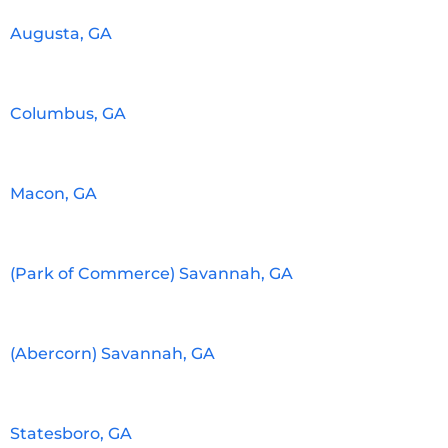
Augusta, GA
Columbus, GA
Macon, GA
(Park of Commerce) Savannah, GA
(Abercorn) Savannah, GA
Statesboro, GA