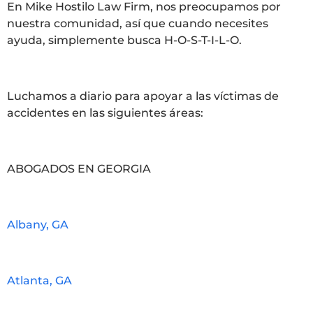
En Mike Hostilo Law Firm, nos preocupamos por
nuestra comunidad, así que cuando necesites
ayuda, simplemente busca H-O-S-T-I-L-O.
Luchamos a diario para apoyar a las víctimas de
accidentes en las siguientes áreas:
ABOGADOS EN GEORGIA
Albany, GA
Atlanta, GA