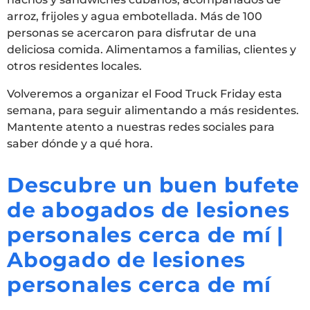
arroz, frijoles y agua embotellada. Más de 100
personas se acercaron para disfrutar de una
deliciosa comida. Alimentamos a familias, clientes y
otros residentes locales.
Volveremos a organizar el Food Truck Friday esta
semana, para seguir alimentando a más residentes.
Mantente atento a nuestras redes sociales para
saber dónde y a qué hora.
Descubre un buen bufete
de abogados de lesiones
personales cerca de mí |
Abogado de lesiones
personales cerca de mí