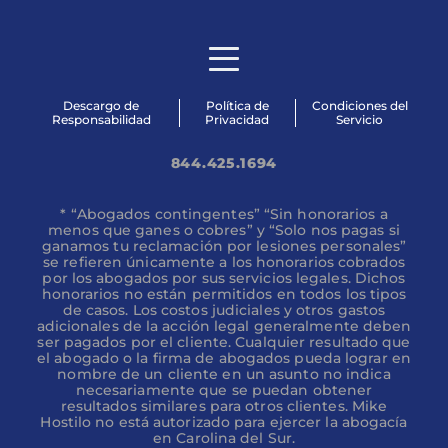
Descargo de
Política de
Condiciones del
Responsabilidad
Privacidad
Servicio
844.425.1694
* “Abogados contingentes” “Sin honorarios a
menos que ganes o cobres” y “Solo nos pagas si
ganamos tu reclamación por lesiones personales”
se refieren únicamente a los honorarios cobrados
por los abogados por sus servicios legales. Dichos
honorarios no están permitidos en todos los tipos
de casos. Los costos judiciales y otros gastos
adicionales de la acción legal generalmente deben
ser pagados por el cliente. Cualquier resultado que
el abogado o la firma de abogados pueda lograr en
nombre de un cliente en un asunto no indica
necesariamente que se puedan obtener
resultados similares para otros clientes. Mike
Hostilo no está autorizado para ejercer la abogacía
en Carolina del Sur.