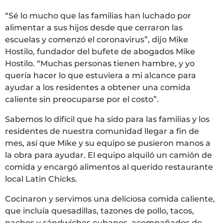
“Sé lo mucho que las familias han luchado por
alimentar a sus hijos desde que cerraron las
escuelas y comenzó el coronavirus”, dijo Mike
Hostilo, fundador del bufete de abogados Mike
Hostilo. “Muchas personas tienen hambre, y yo
quería hacer lo que estuviera a mi alcance para
ayudar a los residentes a obtener una comida
caliente sin preocuparse por el costo”.
Sabemos lo difícil que ha sido para las familias y los
residentes de nuestra comunidad llegar a fin de
mes, así que Mike y su equipo se pusieron manos a
la obra para ayudar. El equipo alquiló un camión de
comida y encargó alimentos al querido restaurante
local Latin Chicks.
Cocinaron y servimos una deliciosa comida caliente,
que incluía quesadillas, tazones de pollo, tacos,
nachos y sándwiches cubanos, acompañados de