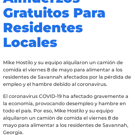
Gratuitos Para
Residentes
Locales
Mike Hostilo y su equipo alquilaron un camión de
comida el viernes 8 de mayo para alimentar a los
residentes de Savannah afectados por la pérdida de
empleo y el hambre debido al coronavirus.
El coronavirus COVID-19 ha afectado gravemente a
la economía, provocando desempleo y hambre en
todo el país. Por eso, Mike Hostilo y su equipo
alquilaron un camión de comida el viernes 8 de
mayo para alimentar a los residentes de Savannah,
Georgia.