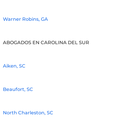
Warner Robins, GA
ABOGADOS EN CAROLINA DEL SUR
Aiken, SC
Beaufort, SC
North Charleston, SC