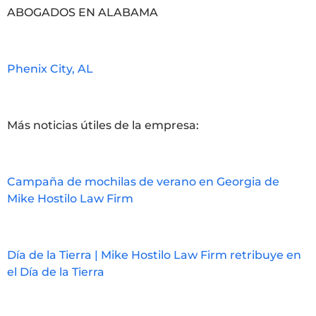
ABOGADOS EN ALABAMA
Phenix City, AL
Más noticias útiles de la empresa:
Campaña de mochilas de verano en Georgia de
Mike Hostilo Law Firm
Día de la Tierra | Mike Hostilo Law Firm retribuye en
el Día de la Tierra