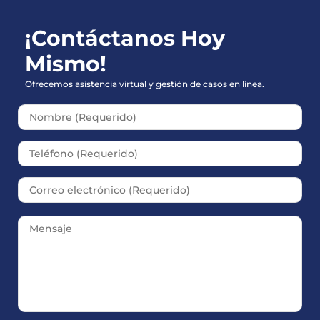
¡Contáctanos Hoy
Mismo!
Ofrecemos asistencia virtual y gestión de casos en línea.
Please leave this field empt