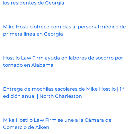
los residentes de Georgia
Mike Hostilo ofrece comidas al personal médico de
primera línea en Georgia
Hostilo Law Firm ayuda en labores de socorro por
tornado en Alabama
Entrega de mochilas escolares de Mike Hostilo | 1.ª
edición anual | North Charleston
Mike Hostilo Law Firm se une a la Cámara de
Comercio de Aiken