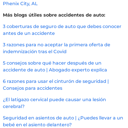
Phenix City, AL
Más blogs útiles sobre accidentes de auto:
3 coberturas de seguro de auto que debes conocer
antes de un accidente
3 razones para no aceptar la primera oferta de
indemnización tras el Covid
5 consejos sobre qué hacer después de un
accidente de auto | Abogado experto explica
6 razones para usar el cinturón de seguridad |
Consejos para accidentes
¿El latigazo cervical puede causar una lesión
cerebral?
Seguridad en asientos de auto | ¿Puedes llevar a un
bebé en el asiento delantero?