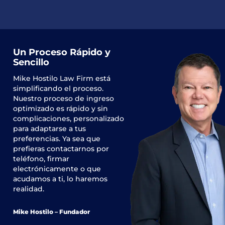
Un Proceso Rápido y
Sencillo
Mike Hostilo Law Firm
está
simplificando el proceso.
Nuestro proceso de ingreso
optimizado es rápido y sin
complicaciones, personalizado
para adaptarse a tus
preferencias. Ya sea que
prefieras contactarnos por
teléfono, firmar
electrónicamente o que
acudamos a ti, lo haremos
realidad.
Mike Hostilo – Fundador