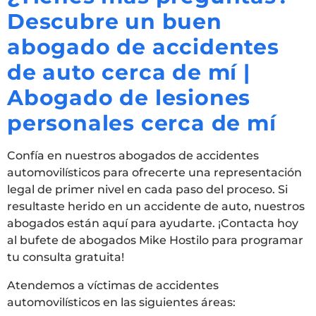
Descubre un buen
abogado de accidentes
de auto cerca de mí |
Abogado de lesiones
personales cerca de mí
Confía en nuestros abogados de accidentes
automovilísticos para ofrecerte una representación
legal de primer nivel en cada paso del proceso. Si
resultaste herido en un accidente de auto, nuestros
abogados están aquí para ayudarte. ¡Contacta hoy
al bufete de abogados Mike Hostilo para programar
tu consulta gratuita!
Atendemos a víctimas de accidentes
automovilísticos en las siguientes áreas: