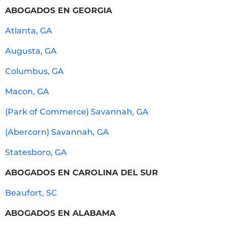
ABOGADOS EN GEORGIA
Atlanta, GA
Augusta, GA
Columbus, GA
Macon, GA
(Park of Commerce) Savannah, GA
(Abercorn) Savannah, GA
Statesboro, GA
ABOGADOS EN CAROLINA DEL SUR
Beaufort, SC
ABOGADOS EN ALABAMA