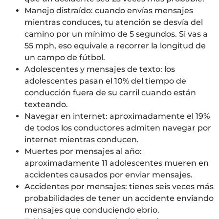
Manejo distraído: cuando envías mensajes
mientras conduces, tu atención se desvía del
camino por un mínimo de 5 segundos. Si vas a
55 mph, eso equivale a recorrer la longitud de
un campo de fútbol.
Adolescentes y mensajes de texto: los
adolescentes pasan el 10% del tiempo de
conducción fuera de su carril cuando están
texteando.
Navegar en internet: aproximadamente el 19%
de todos los conductores admiten navegar por
internet mientras conducen.
Muertes por mensajes al año:
aproximadamente 11 adolescentes mueren en
accidentes causados por enviar mensajes.
Accidentes por mensajes: tienes seis veces más
probabilidades de tener un accidente enviando
mensajes que conduciendo ebrio.