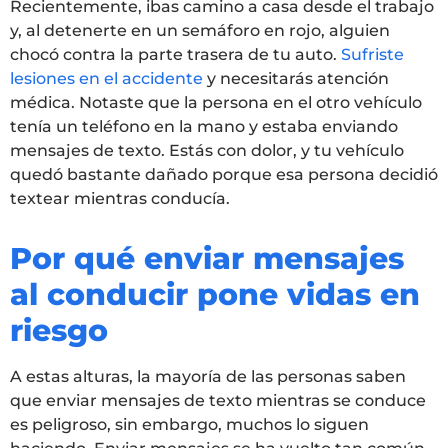
Recientemente, ibas camino a casa desde el trabajo
y, al detenerte en un semáforo en rojo, alguien
chocó contra la parte trasera de tu auto.
Sufriste
lesiones en el accidente
y necesitarás atención
médica. Notaste que la persona en el otro vehículo
tenía un teléfono en la mano y estaba enviando
mensajes de texto. Estás con dolor, y tu vehículo
quedó bastante dañado porque esa persona decidió
textear mientras conducía.
Por qué enviar mensajes
al conducir pone vidas en
riesgo
A estas alturas, la mayoría de las personas saben
que enviar mensajes de texto mientras se conduce
es peligroso, sin embargo, muchos lo siguen