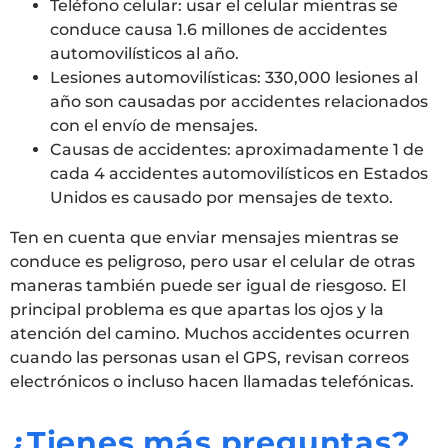
Teléfono celular: usar el celular mientras se
conduce causa 1.6 millones de accidentes
automovilísticos al año.
Lesiones automovilísticas: 330,000 lesiones al
año son causadas por accidentes relacionados
con el envío de mensajes.
Causas de accidentes: aproximadamente 1 de
cada 4 accidentes automovilísticos en Estados
Unidos es causado por mensajes de texto.
Ten en cuenta que enviar mensajes mientras se
conduce es peligroso, pero usar el celular de otras
maneras también puede ser igual de riesgoso. El
principal problema es que apartas los ojos y la
atención del camino. Muchos accidentes ocurren
cuando las personas usan el GPS, revisan correos
electrónicos o incluso hacen llamadas telefónicas.
¿Tienes más preguntas?