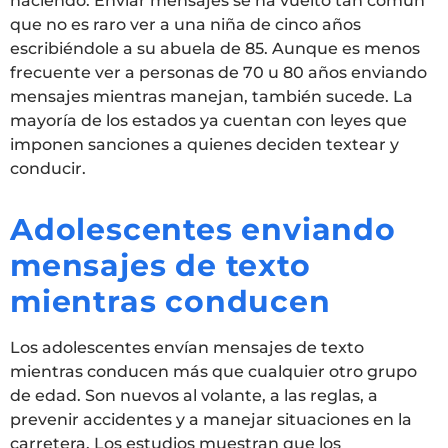
haciendo. Enviar mensajes se ha vuelto tan común
que no es raro ver a una niña de cinco años
escribiéndole a su abuela de 85. Aunque es menos
frecuente ver a personas de 70 u 80 años enviando
mensajes mientras manejan, también sucede. La
mayoría de los estados ya cuentan con leyes que
imponen sanciones a quienes deciden textear y
conducir.
Adolescentes enviando
mensajes de texto
mientras conducen
Los adolescentes envían mensajes de texto
mientras conducen más que cualquier otro grupo
de edad. Son nuevos al volante, a las reglas, a
prevenir accidentes y a manejar situaciones en la
carretera. Los estudios muestran que los