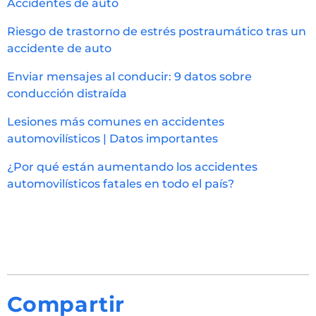
Accidentes de auto
Riesgo de trastorno de estrés postraumático tras un
accidente de auto
Enviar mensajes al conducir: 9 datos sobre
conducción distraída
Lesiones más comunes en accidentes
automovilísticos | Datos importantes
¿Por qué están aumentando los accidentes
automovilísticos fatales en todo el país?
Compartir