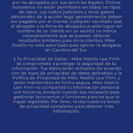
por los abogados por sus servicios legales. Dichos
honorarios no están permitidos en todos los tipos
de casos. Los costos judiciales y otros gastos
adicionales de la acción legal generalmente deben
ser pagados por el cliente. Cualquier resultado que
el abogado o la firma de abogados pueda lograr en
nombre de un cliente en un asunto no indica
necesariamente que se puedan obtener
resultados similares para otros clientes. Mike
Hostilo no está autorizado para ejercer la abogacía
en Carolina del Sur.
† Tu Privacidad de Datos – Mike Hostilo Law Firm
se compromete a proteger la seguridad de tu
información. Tus datos serán utilizados de acuerdo
con las leyes de privacidad de datos aplicables y la
Política de Privacidad de Mike Hostilo Law Firm, y
serán mantenidos de forma segura. Mike Hostilo
Law Firm no compartirá tu información personal
con terceros, excepto cuando sea necesario para
gestionar los eventos o funciones para los que te
hayas registrado. Por favor, revisa nuestros avisos
de privacidad completos para obtener más
información.