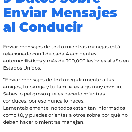
Enviar Mensajes
al Conducir
Enviar mensajes de texto mientras manejas está
relacionado con 1 de cada 4 accidentes
automovilísticos y más de 300,000 lesiones al año en
Estados Unidos.
“Enviar mensajes de texto regularmente a tus
amigos, tu pareja y tu familia es algo muy común.
Sabes lo peligroso que es hacerlo mientras
conduces, por eso nunca lo haces.
Lamentablemente, no todos están tan informados
como tú, y puedes orientar a otros sobre por qué no
deben hacerlo mientras manejan.