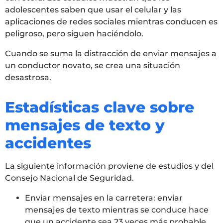
adolescentes saben que usar el celular y las
aplicaciones de redes sociales mientras conducen es
peligroso, pero siguen haciéndolo.
Cuando se suma la distracción de enviar mensajes a
un conductor novato, se crea una situación
desastrosa.
Estadísticas clave sobre
mensajes de texto y
accidentes
La siguiente información proviene de estudios y del
Consejo Nacional de Seguridad.
Enviar mensajes en la carretera: enviar
mensajes de texto mientras se conduce hace
que un accidente sea 23 veces más probable.