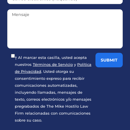
† Al marcar esta casilla, usted acepta
nuestros
Términos de Servicio
y
Política
de Privacidad
. Usted otorga su
consentimiento expreso para recibir
comunicaciones automatizadas,
incluyendo llamadas, mensajes de
texto, correos electrónicos y/o mensajes
pregrabados de The Mike Hostilo Law
Firm relacionadas con comunicaciones
sobre su caso.