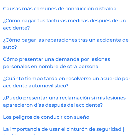
Causas más comunes de conducción distraída
¿Cómo pagar tus facturas médicas después de un
accidente?
¿Cómo pagar las reparaciones tras un accidente de
auto?
Cómo presentar una demanda por lesiones
personales en nombre de otra persona
¿Cuánto tiempo tarda en resolverse un acuerdo por
accidente automovilístico?
¿Puedo presentar una reclamación si mis lesiones
aparecieron días después del accidente?
Los peligros de conducir con sueño
La importancia de usar el cinturón de seguridad |